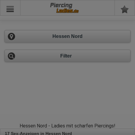
Piercing
Hessen Nord
Filter
Hessen Nord - Ladies mit scharfen Piercings!
17 Sex-Anzeigen in Hessen Nord