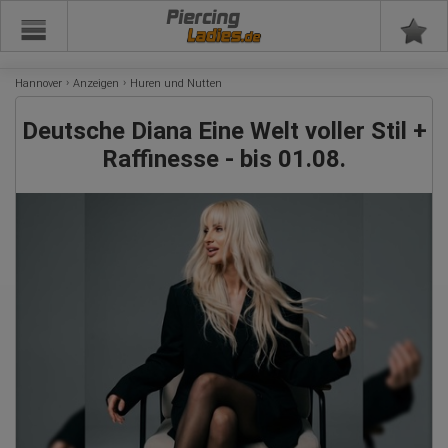
Piercing
Hannover
Anzeigen
Huren und Nutten
Deutsche Diana Eine Welt voller Stil +
Raffinesse - bis 01.08.