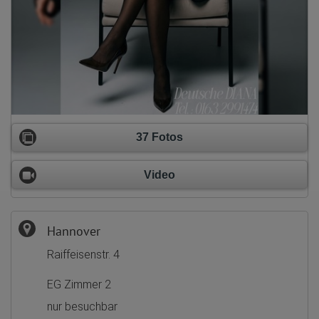
37 Fotos
Video
Hannover
Raiffeisenstr. 4
EG Zimmer 2
nur besuchbar