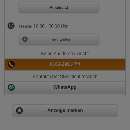
Anfahrt
Heute:
10:00 - 20:00 Uhr
mehr Zeiten
Keine Anrufe erwünscht
0163-2991474
Kontakt über SMS nicht möglich
WhatsApp
Anzeige merken