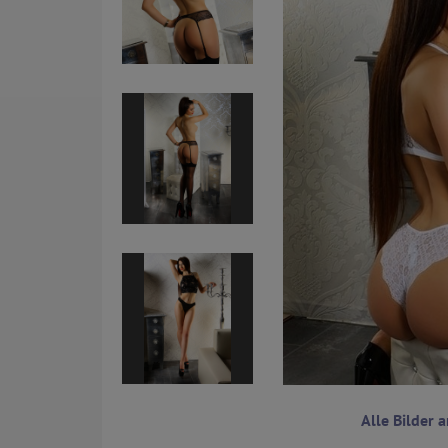
Alle Bilder 