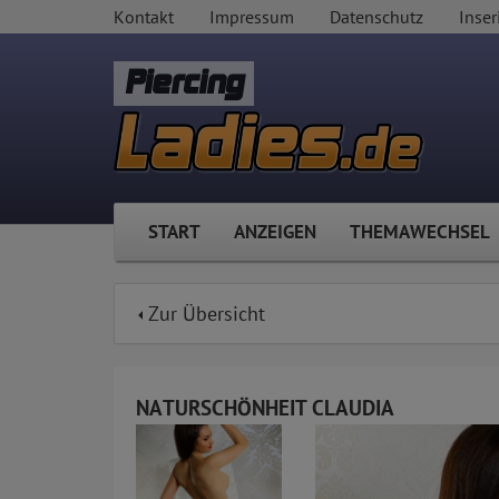
Kontakt
Impressum
Datenschutz
Inser
Piercing
START
ANZEIGEN
THEMAWECHSEL
Zur Übersicht
NATURSCHÖNHEIT CLAUDIA